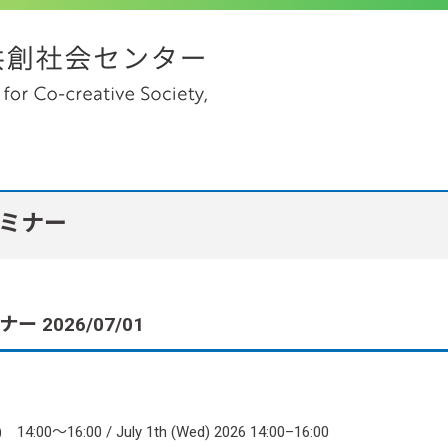
セミナー
ー 2026/07/01
:00～16:00 / July 1th (Wed) 2026 14:00–16:00